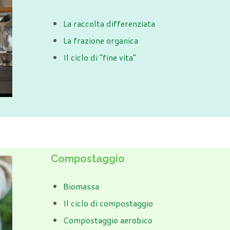
La raccolta differenziata
La frazione organica
Il ciclo di “fine vita”
Compostaggio
Biomassa
Il ciclo di compostaggio
Compostaggio aerobico