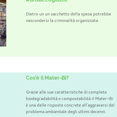
Dietro un un sacchetto della spesa potrebbe
nascondersi la criminalità organizzata.
Cos’è il Mater-Bi?
Grazie alle sue caratteristiche di completa
biodegradabilità e compostabilità il Mater-Bi
è una delle risposte concrete all’aggravarsi del
problema ambientale degli ultimi decenni.