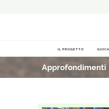
IL PROGETTO
GIOC
Approfondimenti