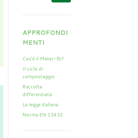
APPROFONDI
MENTI
Cos’è il Mater-Bi?
Il ciclo di
compostaggio
Raccolta
differenziata
La legge italiana
Norma EN 13432