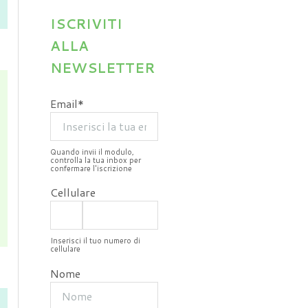
ISCRIVITI
ALLA
NEWSLETTER
Email*
Quando invii il modulo,
controlla la tua inbox per
confermare l'iscrizione
Cellulare
Inserisci il tuo numero di
cellulare
Nome