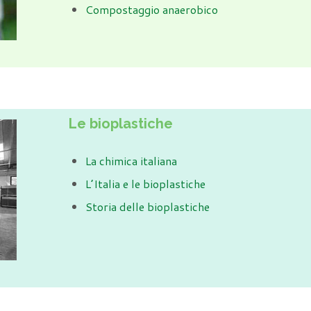
Compostaggio anaerobico
Le bioplastiche
La chimica italiana
L’Italia e le bioplastiche
Storia delle bioplastiche