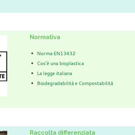
Normativa
Norma EN13432
Cos’è una bioplastica
La legge italiana
Biodegradabilità e Compostabilità
Raccolta differenziata