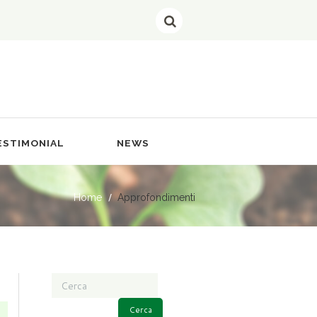
ESTIMONIAL
NEWS
Home
Approfondimenti
Cerca