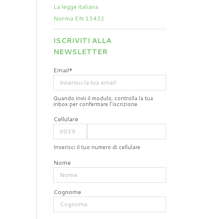
La legge italiana
Norma EN 13432
ISCRIVITI ALLA
NEWSLETTER
Email*
Quando invii il modulo, controlla la tua
inbox per confermare l'iscrizione
Cellulare
Inserisci il tuo numero di cellulare
Nome
Cognome