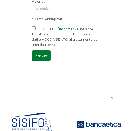
Azienda
* Campi obbligatori
HO LETTO
l’informativa
inerente
finalità e modalità del trattamento dei
dati e ACCONSENTO al trattamento dei
miei dati personali
Iscrivimi
<
>