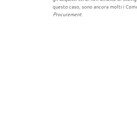
questo caso, sono ancora molti i Comu
Procurement
.