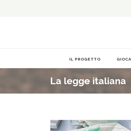
IL PROGETTO
GIOC
La legge italiana