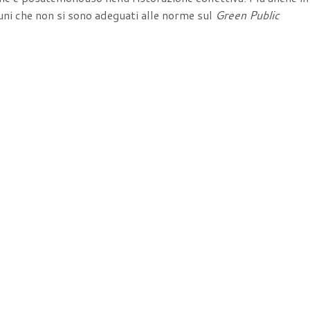
ni che non si sono adeguati alle norme sul
Green Public