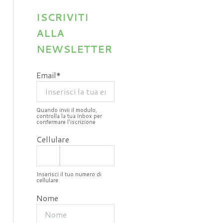
ISCRIVITI
ALLA
NEWSLETTER
Email*
Quando invii il modulo,
controlla la tua inbox per
confermare l'iscrizione
Cellulare
Inserisci il tuo numero di
cellulare
Nome