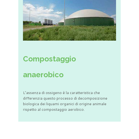
Compostaggio
anaerobico
L’assenza di ossigeno è la caratteristica che
differenzia questo processo di decomposizione
biologica dei liquami organici di origine animale
rispetto al compostaggio aerobico.