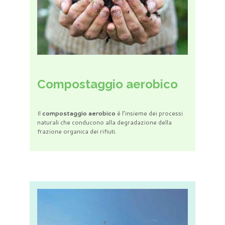
Compostaggio aerobico
Il
compostaggio aerobico
è l’insieme dei processi
naturali che conducono alla degradazione della
frazione organica dei rifiuti.