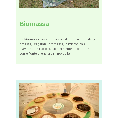
Biomassa
Le
biomasse
possono essere di origine animale (zo
omassa), vegetale (fitomassa) o microbica e
rivestono un ruolo particolarmente importante
come fonte di energia rinnovabile.