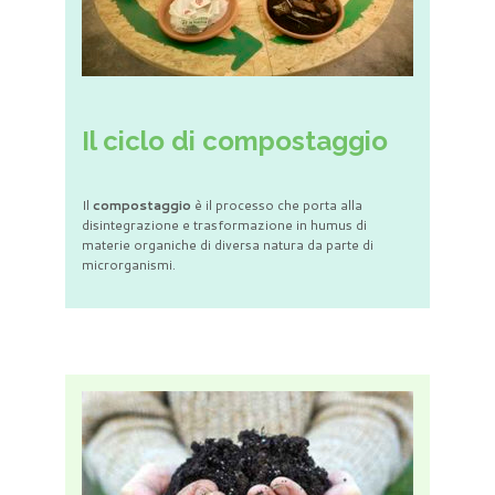
Il ciclo di compostaggio
Il
compostaggio
è il processo che porta alla
disintegrazione e trasformazione in humus di
materie organiche di diversa natura da parte di
microrganismi.