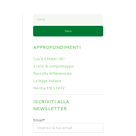
Cerca
APPROFONDIMENTI
Cos’è il Mater-Bi?
Il ciclo di compostaggio
Raccolta differenziata
La legge italiana
Norma EN 13432
ISCRIVITI ALLA
NEWSLETTER
Email*