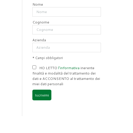
Nome
Cognome
Azienda
* Campi obbligatori
HO LETTO
l’informativa
inerente
finalità e modalità del trattamento dei
dati e ACCONSENTO al trattamento dei
miei dati personali
Iscrivimi