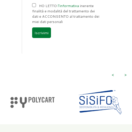
HO LETTO
l’informativa
inerente
finalità e modalità del trattamento dei
dati e ACCONSENTO al trattamento dei
miei dati personali
Iscrivimi
<
>