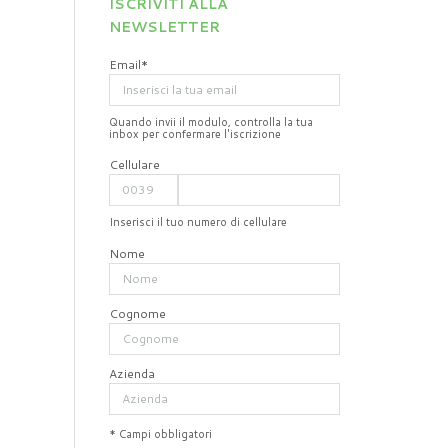
ISCRIVITI ALLA
NEWSLETTER
Email*
Quando invii il modulo, controlla la tua
inbox per confermare l'iscrizione
Cellulare
Inserisci il tuo numero di cellulare
Nome
Cognome
Azienda
* Campi obbligatori