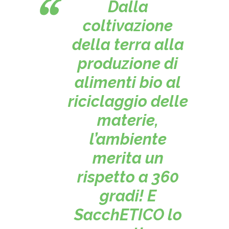
Dalla
coltivazione
della terra alla
produzione di
alimenti bio al
riciclaggio delle
materie,
l’ambiente
merita un
rispetto a 360
gradi! E
SacchETICO lo